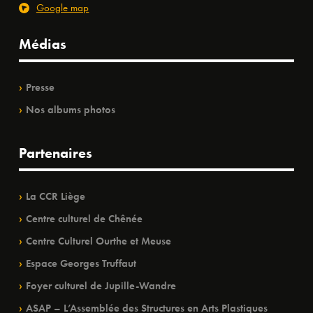
Google map
Médias
Presse
Nos albums photos
Partenaires
La CCR Liège
Centre culturel de Chênée
Centre Culturel Ourthe et Meuse
Espace Georges Truffaut
Foyer culturel de Jupille-Wandre
ASAP – L’Assemblée des Structures en Arts Plastiques