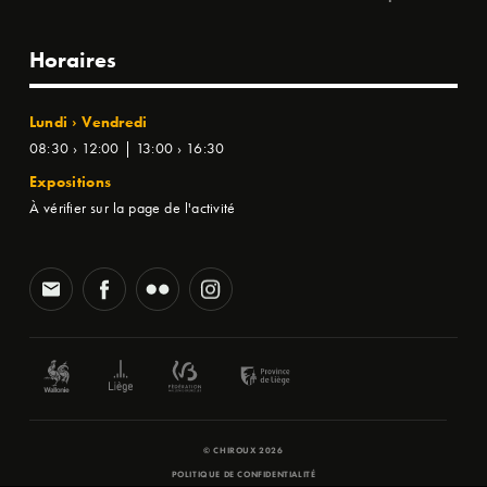
Horaires
Lundi › Vendredi
08:30 › 12:00 | 13:00 › 16:30
Expositions
À vérifier sur la page de l'activité
© CHIROUX 2026
POLITIQUE DE CONFIDENTIALITÉ