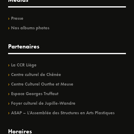
Presse
Nos albums photos
Partenaires
La CCR Liège
Centre culturel de Chênée
Centre Culturel Ourthe et Meuse
Espace Georges Truffaut
Foyer culturel de Jupille-Wandre
ASAP – L’Assemblée des Structures en Arts Plastiques
Horaires