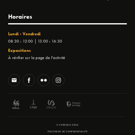
Horaires
Lundi › Vendredi
08:30 › 12:00 | 13:00 › 16:30
Expositions
À vérifier sur la page de l'activité
© CHIROUX 2026
POLITIQUE DE CONFIDENTIALITÉ