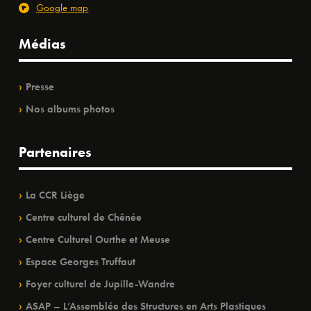
Google map
Médias
Presse
Nos albums photos
Partenaires
La CCR Liège
Centre culturel de Chênée
Centre Culturel Ourthe et Meuse
Espace Georges Truffaut
Foyer culturel de Jupille-Wandre
ASAP – L’Assemblée des Structures en Arts Plastiques