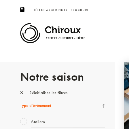
TÉLÉCHARGER NOTRE BROCHURE
CENTRE CULTUREL - LIÈGE
Notre saison
Réinitialiser les filtres
Type d’événement
Ateliers