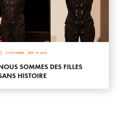
3 OCTOBRE
- DÈS 15 ANS
NOUS SOMMES DES FILLES
SANS HISTOIRE