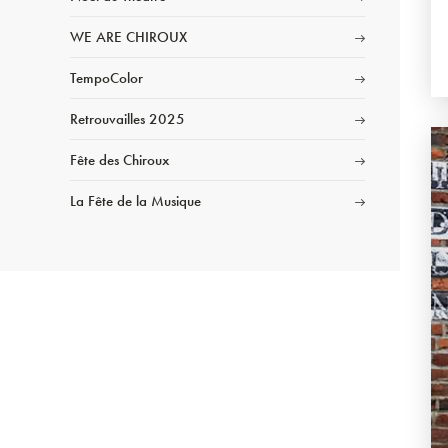
WE ARE CHIROUX
TempoColor
Retrouvailles 2025
Fête des Chiroux
La Fête de la Musique