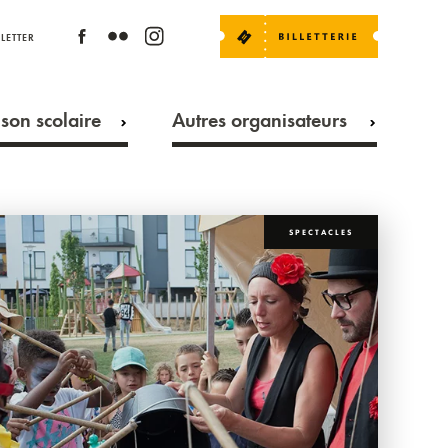
LETTER
son scolaire
Autres organisateurs
SPECTACLES