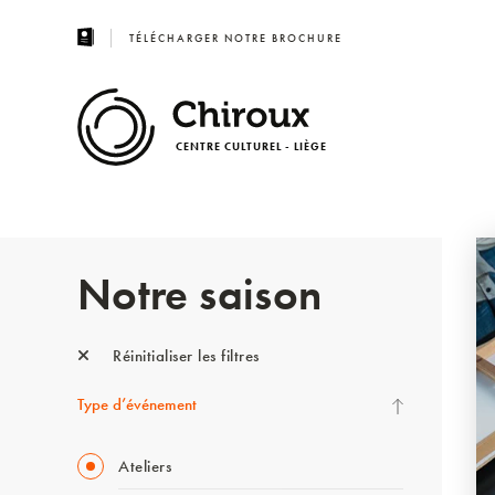
TÉLÉCHARGER NOTRE BROCHURE
CENTRE CULTUREL - LIÈGE
Notre saison
Réinitialiser les filtres
Type d’événement
Ateliers