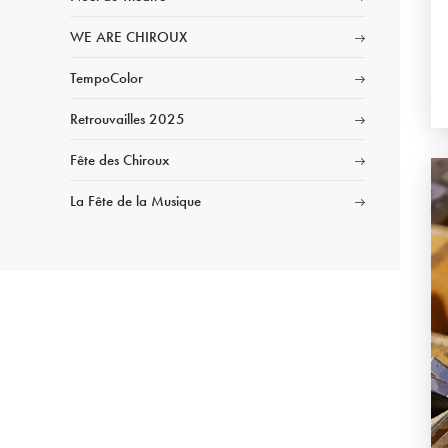
WE ARE CHIROUX
TempoColor
Retrouvailles 2025
Fête des Chiroux
La Fête de la Musique