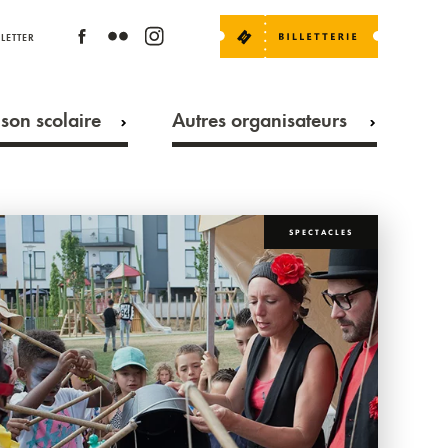
LETTER
son scolaire
Autres organisateurs
SPECTACLES