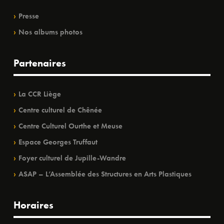
Presse
Nos albums photos
Partenaires
La CCR Liège
Centre culturel de Chênée
Centre Culturel Ourthe et Meuse
Espace Georges Truffaut
Foyer culturel de Jupille-Wandre
ASAP – L’Assemblée des Structures en Arts Plastiques
Horaires