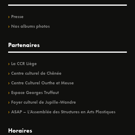
Presse
Nos albums photos
Partenaires
La CCR Liège
Centre culturel de Chênée
Centre Culturel Ourthe et Meuse
Espace Georges Truffaut
Foyer culturel de Jupille-Wandre
ASAP – L’Assemblée des Structures en Arts Plastiques
Horaires