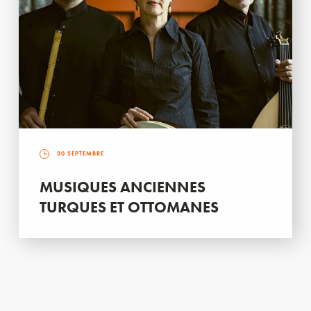
30 SEPTEMBRE
MUSIQUES ANCIENNES
TURQUES ET OTTOMANES