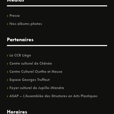
Presse
Nos albums photos
Partenaires
La CCR Liège
Centre culturel de Chênée
Centre Culturel Ourthe et Meuse
Espace Georges Truffaut
Foyer culturel de Jupille-Wandre
ASAP – L’Assemblée des Structures en Arts Plastiques
Horaires