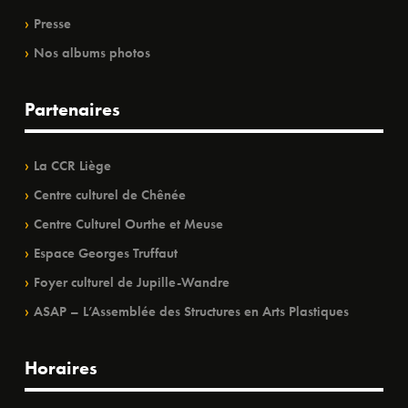
Presse
Nos albums photos
Partenaires
La CCR Liège
Centre culturel de Chênée
Centre Culturel Ourthe et Meuse
Espace Georges Truffaut
Foyer culturel de Jupille-Wandre
ASAP – L’Assemblée des Structures en Arts Plastiques
Horaires