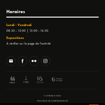
Horaires
Lundi › Vendredi
08:30 › 12:00 | 13:00 › 16:30
Expositions
À vérifier sur la page de l'activité
© CHIROUX 2026
POLITIQUE DE CONFIDENTIALITÉ