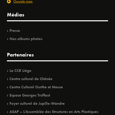
Google map
Médias
Presse
Nos albums photos
Partenaires
La CCR Liège
Centre culturel de Chênée
Centre Culturel Ourthe et Meuse
Espace Georges Truffaut
Foyer culturel de Jupille-Wandre
ASAP – L’Assemblée des Structures en Arts Plastiques