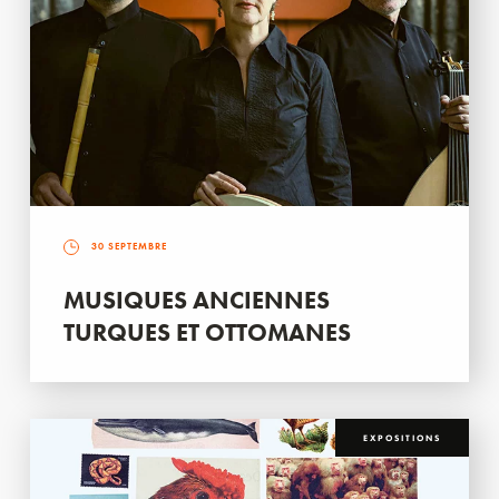
30 SEPTEMBRE
MUSIQUES ANCIENNES
TURQUES ET OTTOMANES
EXPOSITIONS