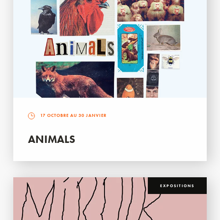
17 OCTOBRE AU 30 JANVIER
ANIMALS
EXPOSITIONS