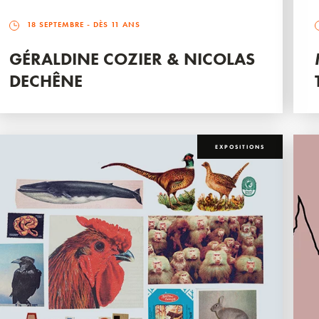
18 SEPTEMBRE
- DÈS 11 ANS
GÉRALDINE COZIER & NICOLAS
DECHÊNE
EXPOSITIONS