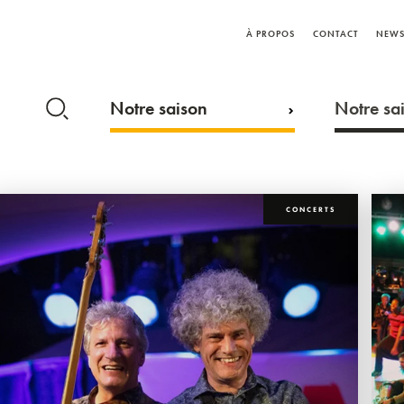
À PROPOS
CONTACT
NEWS
Notre saison
Notre sai
CONCERTS