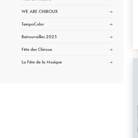
WE ARE CHIROUX
TempoColor
Retrouvailles 2025
Fête des Chiroux
La Fête de la Musique