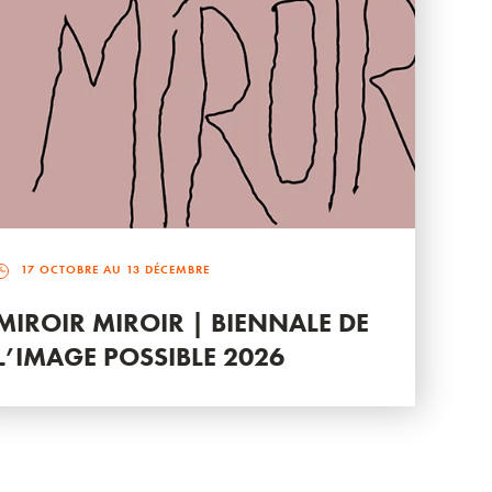
17 OCTOBRE AU 13 DÉCEMBRE
MIROIR MIROIR | BIENNALE DE
L’IMAGE POSSIBLE 2026