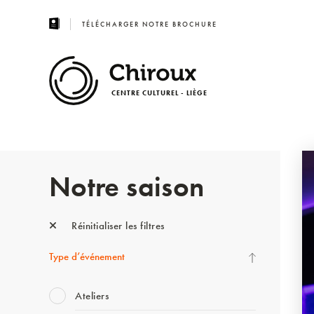
TÉLÉCHARGER NOTRE BROCHURE
CENTRE CULTUREL - LIÈGE
Notre saison
Réinitialiser les filtres
Type d’événement
Ateliers