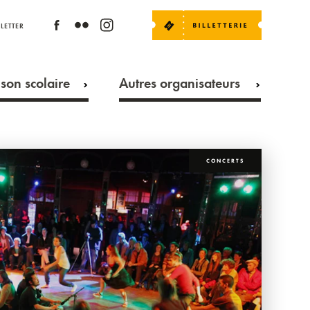
LETTER
son scolaire
Autres organisateurs
CONCERTS