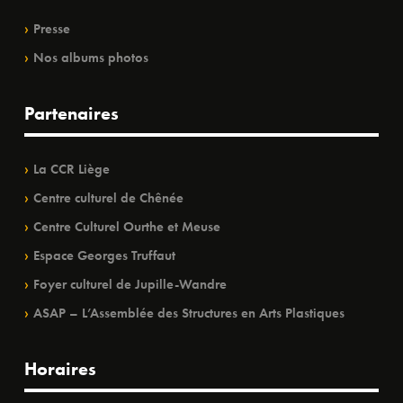
Presse
Nos albums photos
Partenaires
La CCR Liège
Centre culturel de Chênée
Centre Culturel Ourthe et Meuse
Espace Georges Truffaut
Foyer culturel de Jupille-Wandre
ASAP – L’Assemblée des Structures en Arts Plastiques
Horaires