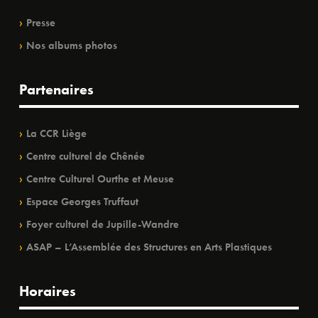
Presse
Nos albums photos
Partenaires
La CCR Liège
Centre culturel de Chênée
Centre Culturel Ourthe et Meuse
Espace Georges Truffaut
Foyer culturel de Jupille-Wandre
ASAP – L’Assemblée des Structures en Arts Plastiques
Horaires