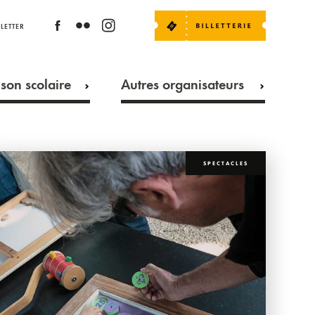
LETTER
son scolaire
Autres organisateurs
SPECTACLES