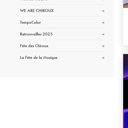
WE ARE CHIROUX
TempoColor
Retrouvailles 2025
Fête des Chiroux
La Fête de la Musique