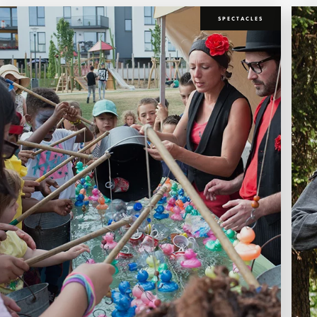
SPECTACLES