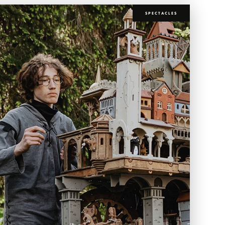
SPECTACLES