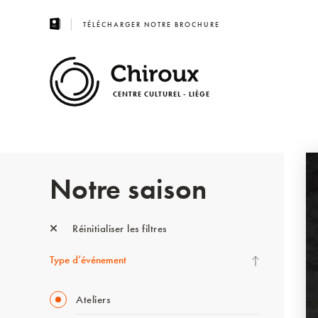
TÉLÉCHARGER NOTRE BROCHURE
CENTRE CULTUREL - LIÈGE
Notre saison
Réinitialiser les filtres
Type d’événement
Ateliers