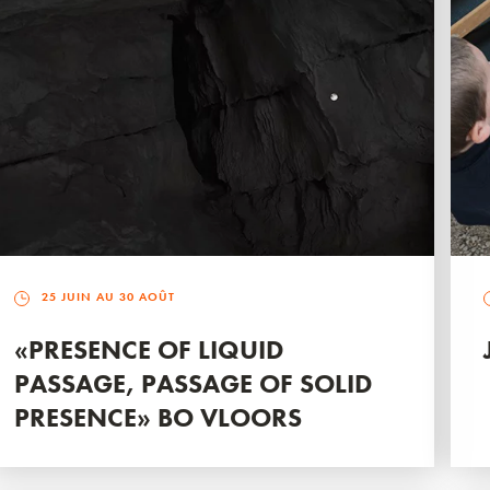
25 JUIN AU 30 AOÛT
«PRESENCE OF LIQUID
PASSAGE, PASSAGE OF SOLID
PRESENCE» BO VLOORS