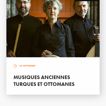
30 SEPTEMBRE
MUSIQUES ANCIENNES
TURQUES ET OTTOMANES