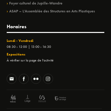
Foyer culturel de Jupille-Wandre
ASAP – L’Assemblée des Structures en Arts Plastiques
Horaires
Lundi › Vendredi
08:30 › 12:00 | 13:00 › 16:30
Expositions
À vérifier sur la page de l'activité