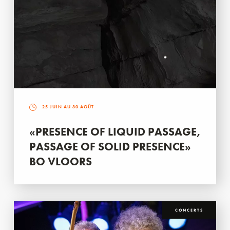
25 JUIN AU 30 AOÛT
«PRESENCE OF LIQUID PASSAGE,
PASSAGE OF SOLID PRESENCE»
BO VLOORS
CONCERTS