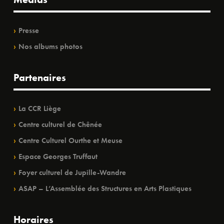
Presse
Nos albums photos
Partenaires
La CCR Liège
Centre culturel de Chênée
Centre Culturel Ourthe et Meuse
Espace Georges Truffaut
Foyer culturel de Jupille-Wandre
ASAP – L’Assemblée des Structures en Arts Plastiques
Horaires