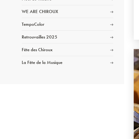
WE ARE CHIROUX
TempoColor
Retrouvailles 2025
Fête des Chiroux
La Fête de la Musique