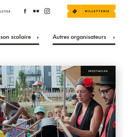
LETTER
son scolaire
Autres organisateurs
SPECTACLES