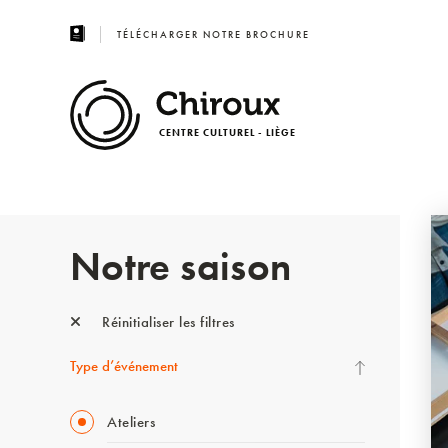
TÉLÉCHARGER NOTRE BROCHURE
CENTRE CULTUREL - LIÈGE
Notre saison
Réinitialiser les filtres
Type d’événement
Ateliers