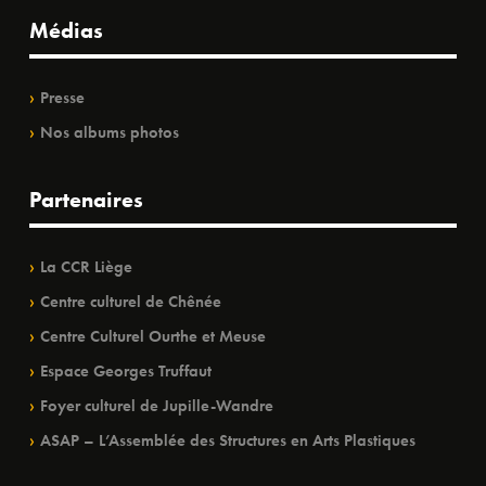
Médias
Presse
Nos albums photos
Partenaires
La CCR Liège
Centre culturel de Chênée
Centre Culturel Ourthe et Meuse
Espace Georges Truffaut
Foyer culturel de Jupille-Wandre
ASAP – L’Assemblée des Structures en Arts Plastiques