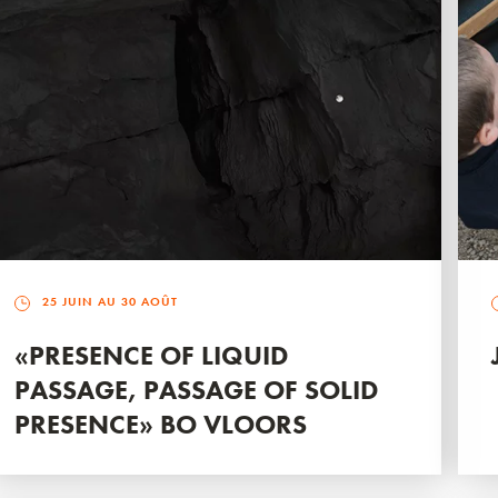
25 JUIN AU 30 AOÛT
«PRESENCE OF LIQUID
PASSAGE, PASSAGE OF SOLID
PRESENCE» BO VLOORS