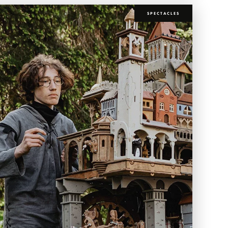
SPECTACLES