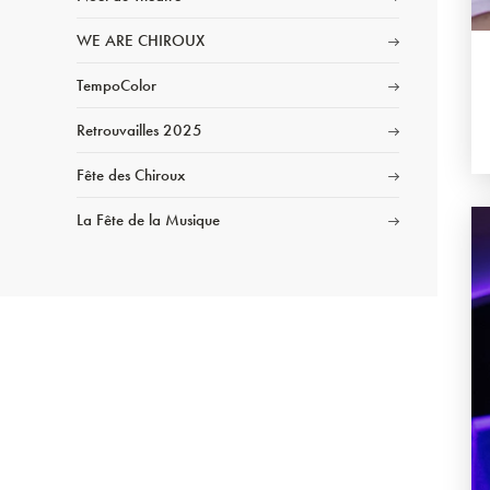
WE ARE CHIROUX
TempoColor
Retrouvailles 2025
Fête des Chiroux
La Fête de la Musique