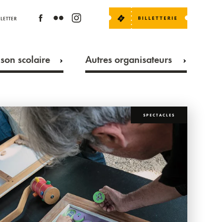
LETTER
son scolaire
Autres organisateurs
SPECTACLES