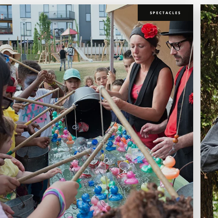
SPECTACLES