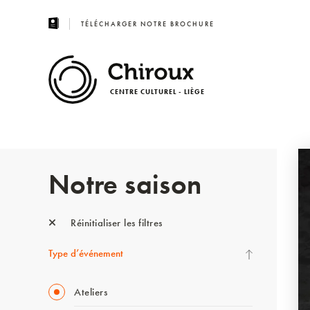
TÉLÉCHARGER NOTRE BROCHURE
CENTRE CULTUREL - LIÈGE
Notre saison
Réinitialiser les filtres
Type d’événement
Ateliers