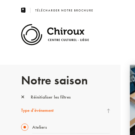
TÉLÉCHARGER NOTRE BROCHURE
CENTRE CULTUREL - LIÈGE
Notre saison
Réinitialiser les filtres
Type d’événement
Ateliers