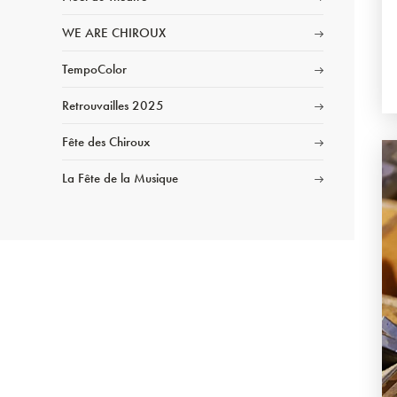
WE ARE CHIROUX
TempoColor
Retrouvailles 2025
Fête des Chiroux
La Fête de la Musique