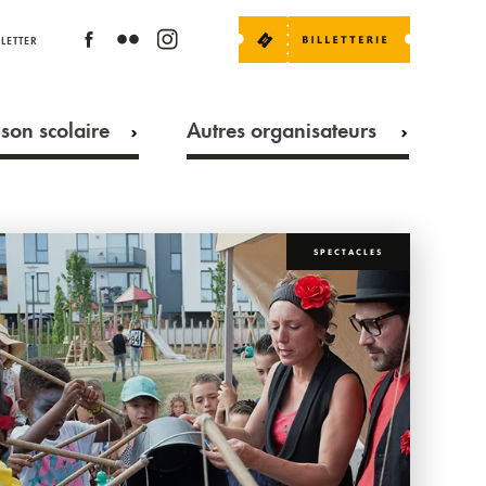
LETTER
son scolaire
Autres organisateurs
SPECTACLES