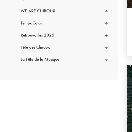
WE ARE CHIROUX
TempoColor
Retrouvailles 2025
Fête des Chiroux
La Fête de la Musique