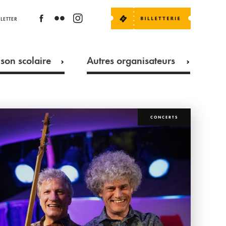
LETTER
son scolaire
Autres organisateurs
CONCERTS