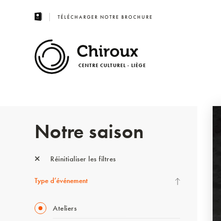
TÉLÉCHARGER NOTRE BROCHURE
CENTRE CULTUREL - LIÈGE
Notre saison
Réinitialiser les filtres
Type d’événement
Ateliers