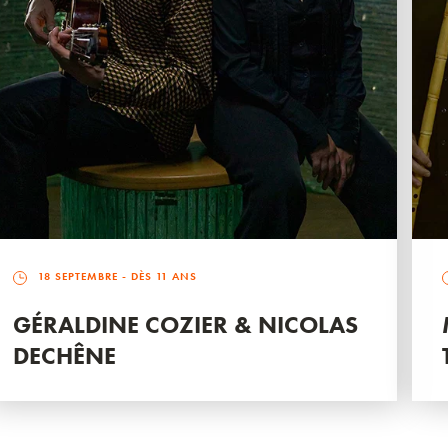
18 SEPTEMBRE
- DÈS 11 ANS
GÉRALDINE COZIER & NICOLAS
DECHÊNE