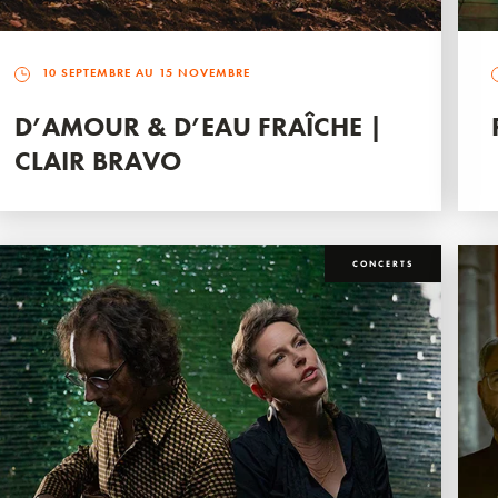
10 SEPTEMBRE AU 15 NOVEMBRE
D’AMOUR & D’EAU FRAÎCHE |
CLAIR BRAVO
CONCERTS