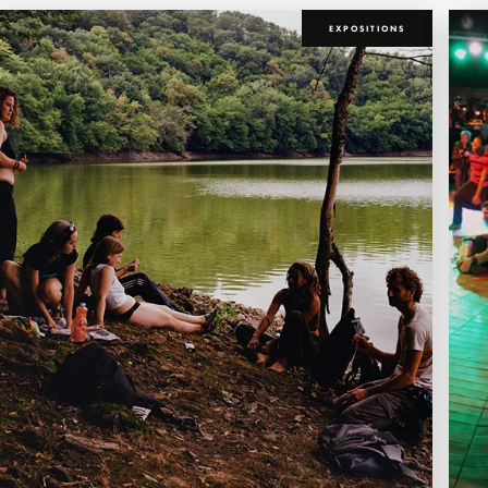
EXPOSITIONS