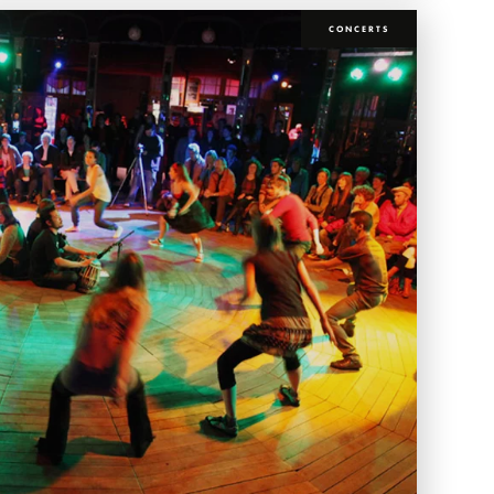
CONCERTS