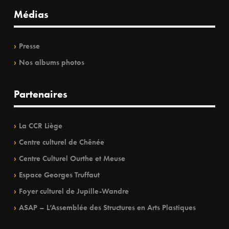
Médias
Presse
Nos albums photos
Partenaires
La CCR Liège
Centre culturel de Chênée
Centre Culturel Ourthe et Meuse
Espace Georges Truffaut
Foyer culturel de Jupille-Wandre
ASAP – L’Assemblée des Structures en Arts Plastiques