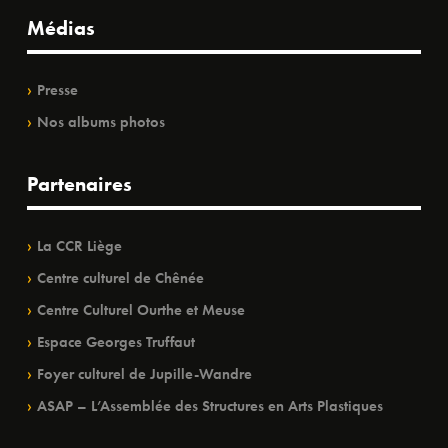
Médias
Presse
Nos albums photos
Partenaires
La CCR Liège
Centre culturel de Chênée
Centre Culturel Ourthe et Meuse
Espace Georges Truffaut
Foyer culturel de Jupille-Wandre
ASAP – L’Assemblée des Structures en Arts Plastiques