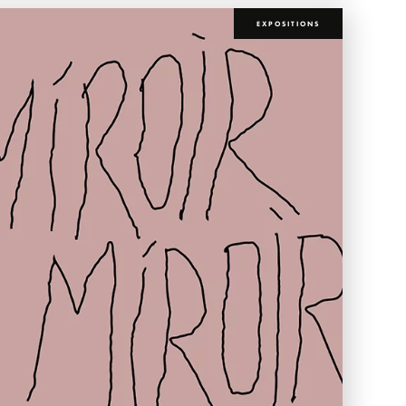
EXPOSITIONS