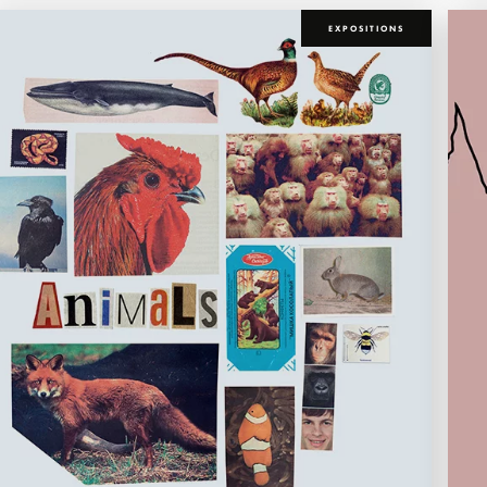
EXPOSITIONS