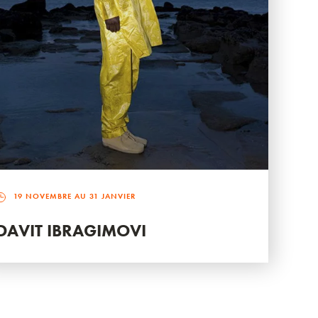
19 NOVEMBRE AU 31 JANVIER
DAVIT IBRAGIMOVI