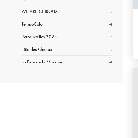
WE ARE CHIROUX
TempoColor
Retrouvailles 2025
Fête des Chiroux
La Fête de la Musique