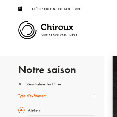
TÉLÉCHARGER NOTRE BROCHURE
CENTRE CULTUREL - LIÈGE
Notre saison
Réinitialiser les filtres
Type d’événement
Ateliers