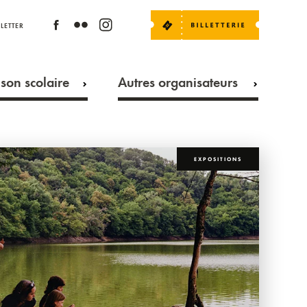
LETTER
son scolaire
Autres organisateurs
EXPOSITIONS