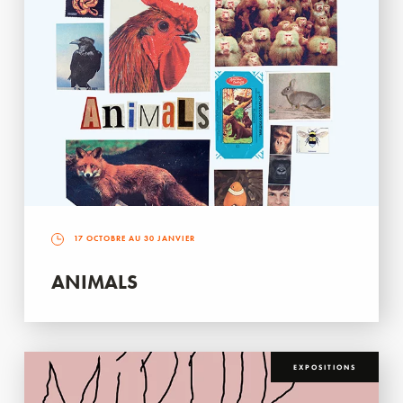
17 OCTOBRE AU 30 JANVIER
ANIMALS
EXPOSITIONS