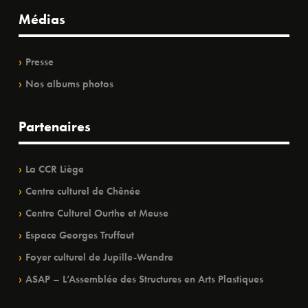
Médias
Presse
Nos albums photos
Partenaires
La CCR Liège
Centre culturel de Chênée
Centre Culturel Ourthe et Meuse
Espace Georges Truffaut
Foyer culturel de Jupille-Wandre
ASAP – L’Assemblée des Structures en Arts Plastiques