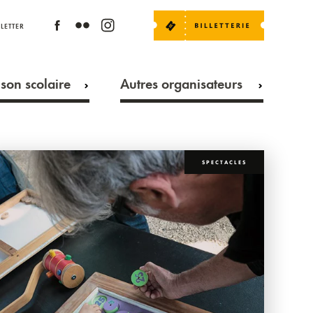
LETTER
son scolaire
Autres organisateurs
SPECTACLES