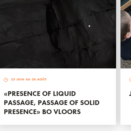
25 JUIN AU 30 AOÛT
«PRESENCE OF LIQUID
PASSAGE, PASSAGE OF SOLID
PRESENCE» BO VLOORS