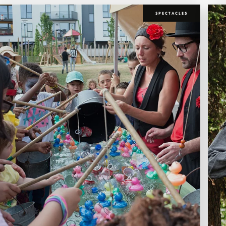
SPECTACLES