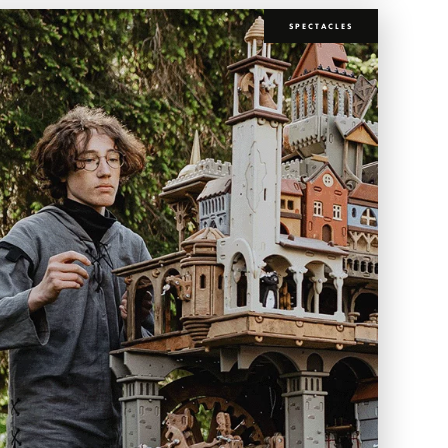
SPECTACLES