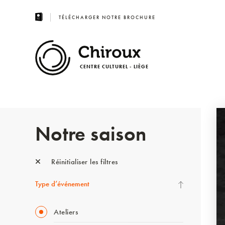
TÉLÉCHARGER NOTRE BROCHURE
CENTRE CULTUREL - LIÈGE
Notre saison
Réinitialiser les filtres
Type d’événement
Ateliers