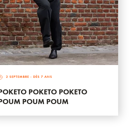
2 SEPTEMBRE
- DÈS 7 ANS
POKETO POKETO POKETO
POUM POUM POUM