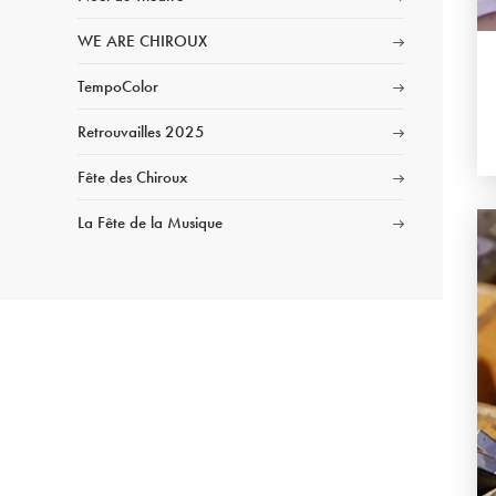
WE ARE CHIROUX
TempoColor
Retrouvailles 2025
Fête des Chiroux
La Fête de la Musique