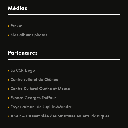
Médias
Presse
Nos albums photos
Partenaires
La CCR Liège
Centre culturel de Chênée
Centre Culturel Ourthe et Meuse
Espace Georges Truffaut
Foyer culturel de Jupille-Wandre
ASAP – L’Assemblée des Structures en Arts Plastiques