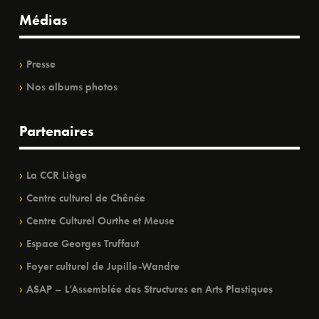
Médias
Presse
Nos albums photos
Partenaires
La CCR Liège
Centre culturel de Chênée
Centre Culturel Ourthe et Meuse
Espace Georges Truffaut
Foyer culturel de Jupille-Wandre
ASAP – L’Assemblée des Structures en Arts Plastiques