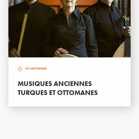
30 SEPTEMBRE
MUSIQUES ANCIENNES
TURQUES ET OTTOMANES