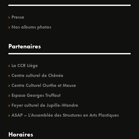
Presse
Nos albums photos
Partenaires
La CCR Liège
Centre culturel de Chênée
Centre Culturel Ourthe et Meuse
Espace Georges Truffaut
Foyer culturel de Jupille-Wandre
ASAP – L’Assemblée des Structures en Arts Plastiques
Horaires