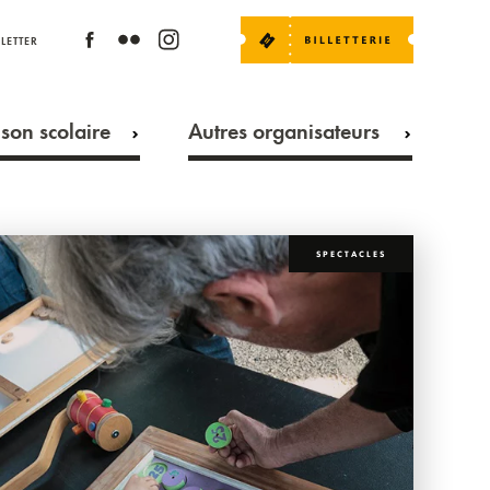
LETTER
son scolaire
Autres organisateurs
SPECTACLES