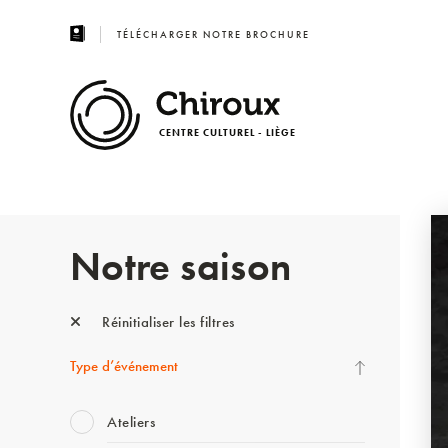
TÉLÉCHARGER NOTRE BROCHURE
CENTRE CULTUREL - LIÈGE
Notre saison
Réinitialiser les filtres
Type d’événement
Ateliers