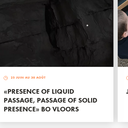
25 JUIN AU 30 AOÛT
«PRESENCE OF LIQUID
PASSAGE, PASSAGE OF SOLID
PRESENCE» BO VLOORS