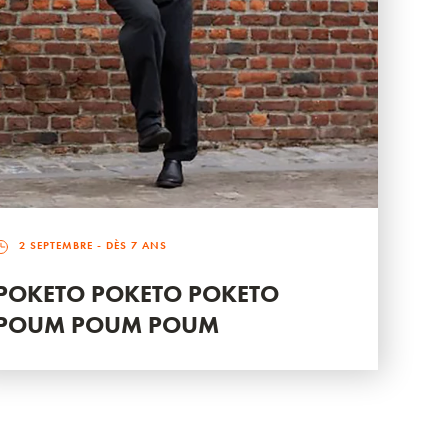
2 SEPTEMBRE
- DÈS 7 ANS
POKETO POKETO POKETO
POUM POUM POUM