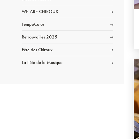
WE ARE CHIROUX
TempoColor
Retrouvailles 2025
Fête des Chiroux
La Fête de la Musique