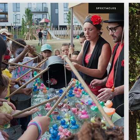
SPECTACLES