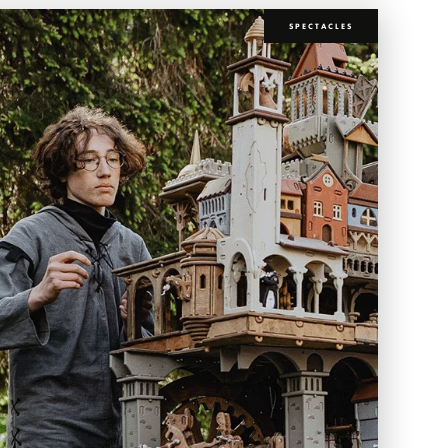
SPECTACLES