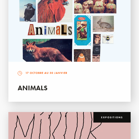
17 OCTOBRE AU 30 JANVIER
ANIMALS
EXPOSITIONS