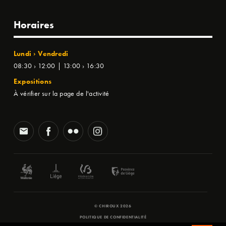
Horaires
Lundi › Vendredi
08:30 › 12:00 | 13:00 › 16:30
Expositions
À vérifier sur la page de l'activité
© CHIROUX 2026
POLITIQUE DE CONFIDENTIALITÉ