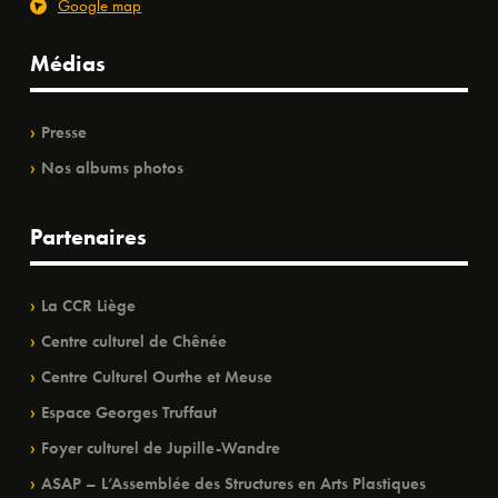
Google map
Médias
Presse
Nos albums photos
Partenaires
La CCR Liège
Centre culturel de Chênée
Centre Culturel Ourthe et Meuse
Espace Georges Truffaut
Foyer culturel de Jupille-Wandre
ASAP – L’Assemblée des Structures en Arts Plastiques