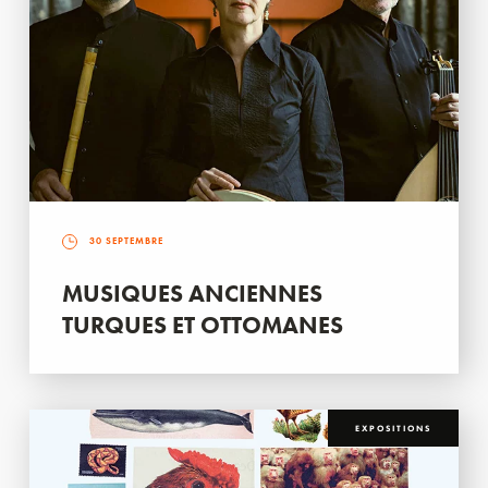
30 SEPTEMBRE
MUSIQUES ANCIENNES
TURQUES ET OTTOMANES
EXPOSITIONS