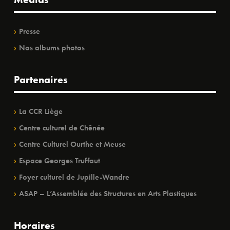
Presse
Nos albums photos
Partenaires
La CCR Liège
Centre culturel de Chênée
Centre Culturel Ourthe et Meuse
Espace Georges Truffaut
Foyer culturel de Jupille-Wandre
ASAP – L’Assemblée des Structures en Arts Plastiques
Horaires