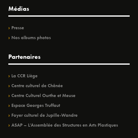
Médias
Presse
Nos albums photos
Partenaires
La CCR Liège
Centre culturel de Chênée
Centre Culturel Ourthe et Meuse
Espace Georges Truffaut
Foyer culturel de Jupille-Wandre
ASAP – L’Assemblée des Structures en Arts Plastiques