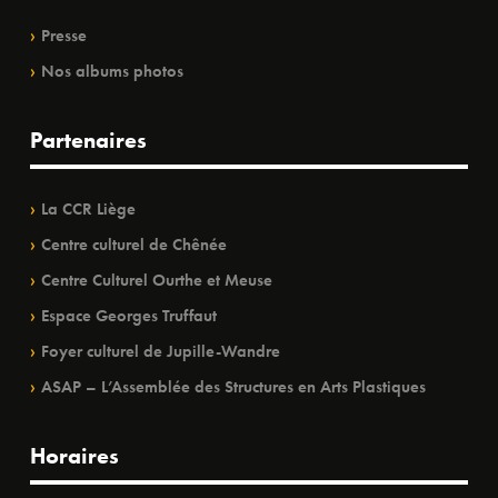
Presse
Nos albums photos
Partenaires
La CCR Liège
Centre culturel de Chênée
Centre Culturel Ourthe et Meuse
Espace Georges Truffaut
Foyer culturel de Jupille-Wandre
ASAP – L’Assemblée des Structures en Arts Plastiques
Horaires