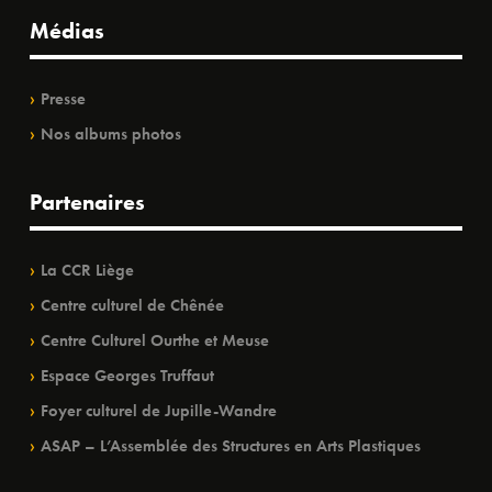
Médias
Presse
Nos albums photos
Partenaires
La CCR Liège
Centre culturel de Chênée
Centre Culturel Ourthe et Meuse
Espace Georges Truffaut
Foyer culturel de Jupille-Wandre
ASAP – L’Assemblée des Structures en Arts Plastiques