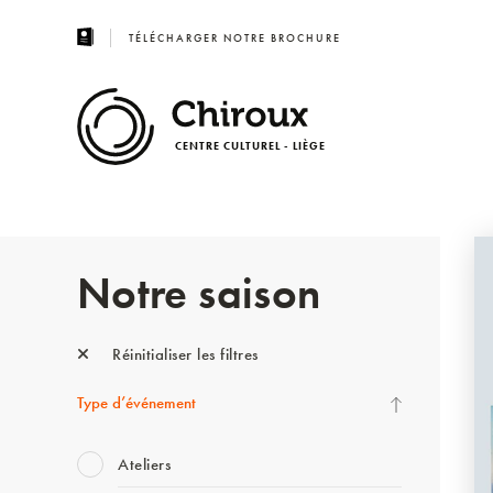
TÉLÉCHARGER NOTRE BROCHURE
CENTRE CULTUREL - LIÈGE
Notre saison
Réinitialiser les filtres
Type d’événement
Ateliers