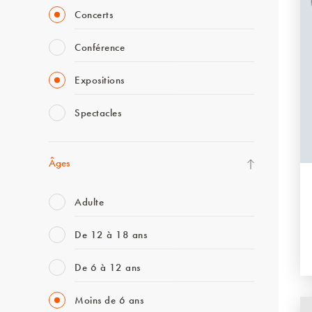
Concerts
Conférence
Expositions
Spectacles
Âges
Adulte
De 12 à 18 ans
De 6 à 12 ans
Moins de 6 ans