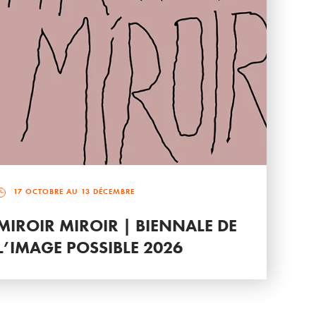
17 OCTOBRE AU 13 DÉCEMBRE
MIROIR MIROIR | BIENNALE DE
L’IMAGE POSSIBLE 2026