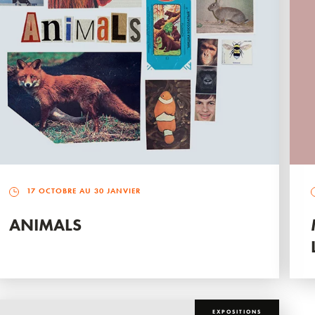
17 OCTOBRE AU 30 JANVIER
ANIMALS
EXPOSITIONS