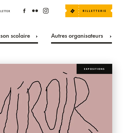
LETTER
son scolaire
Autres organisateurs
EXPOSITIONS