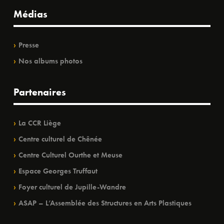
Médias
Presse
Nos albums photos
Partenaires
La CCR Liège
Centre culturel de Chênée
Centre Culturel Ourthe et Meuse
Espace Georges Truffaut
Foyer culturel de Jupille-Wandre
ASAP – L’Assemblée des Structures en Arts Plastiques