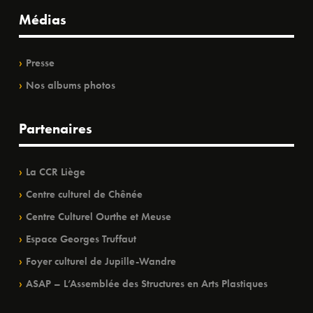
Médias
Presse
Nos albums photos
Partenaires
La CCR Liège
Centre culturel de Chênée
Centre Culturel Ourthe et Meuse
Espace Georges Truffaut
Foyer culturel de Jupille-Wandre
ASAP – L’Assemblée des Structures en Arts Plastiques