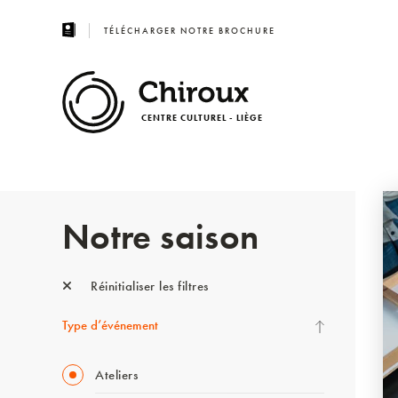
TÉLÉCHARGER NOTRE BROCHURE
CENTRE CULTUREL - LIÈGE
Notre saison
Réinitialiser les filtres
Type d’événement
Ateliers