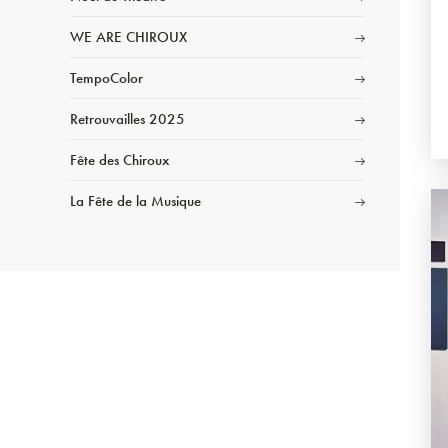
WE ARE CHIROUX
TempoColor
Retrouvailles 2025
Fête des Chiroux
La Fête de la Musique