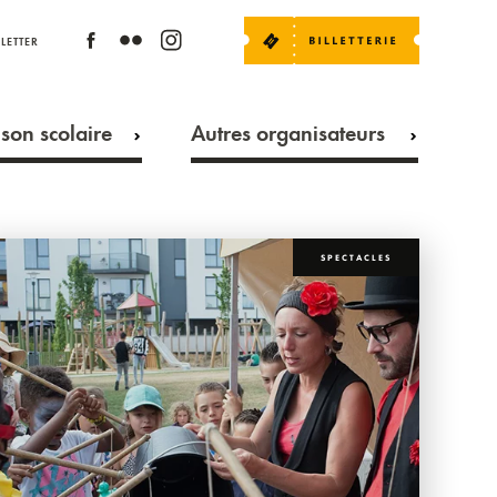
LETTER
son scolaire
Autres organisateurs
SPECTACLES