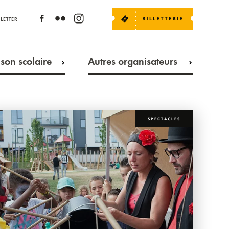
LETTER
son scolaire
Autres organisateurs
SPECTACLES