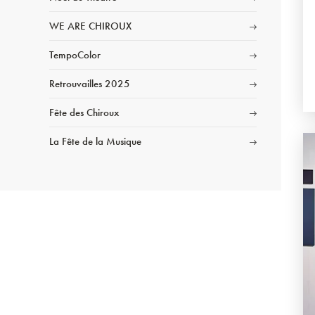
WE ARE CHIROUX
TempoColor
Retrouvailles 2025
Fête des Chiroux
La Fête de la Musique