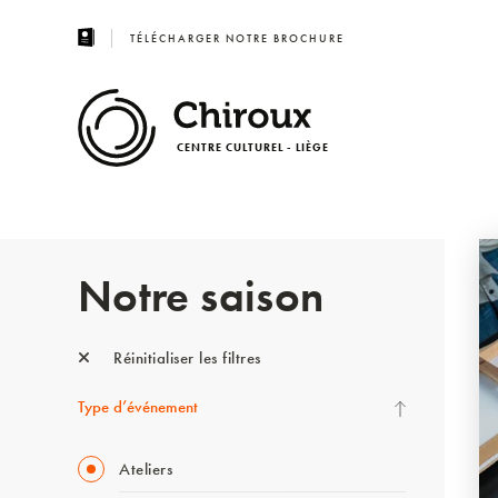
TÉLÉCHARGER NOTRE BROCHURE
CENTRE CULTUREL - LIÈGE
Notre saison
Réinitialiser les filtres
Type d’événement
Ateliers