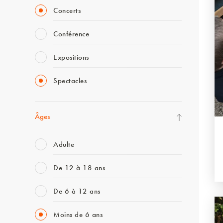
Concerts
Conférence
Expositions
Spectacles
Âges
Adulte
De 12 à 18 ans
De 6 à 12 ans
Moins de 6 ans