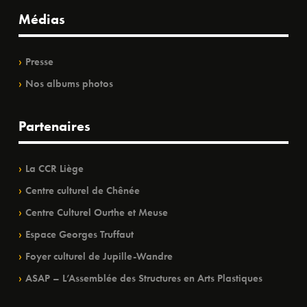
Médias
Presse
Nos albums photos
Partenaires
La CCR Liège
Centre culturel de Chênée
Centre Culturel Ourthe et Meuse
Espace Georges Truffaut
Foyer culturel de Jupille-Wandre
ASAP – L’Assemblée des Structures en Arts Plastiques