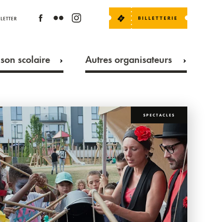
LETTER
son scolaire
Autres organisateurs
SPECTACLES