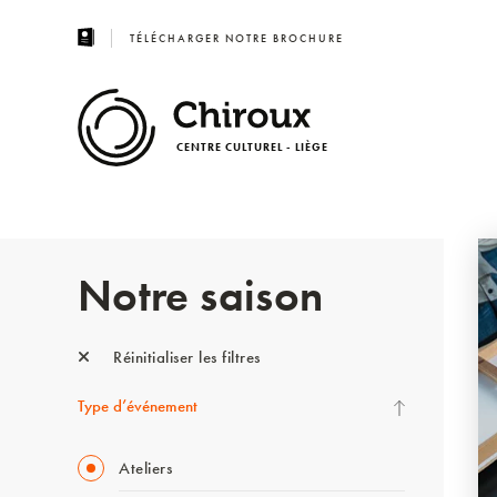
TÉLÉCHARGER NOTRE BROCHURE
CENTRE CULTUREL - LIÈGE
Notre saison
Réinitialiser les filtres
Type d’événement
Ateliers