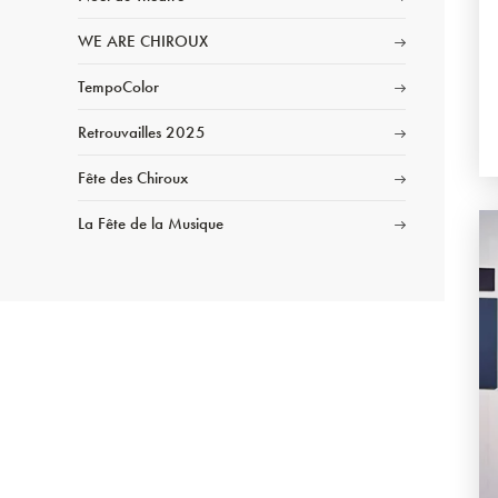
WE ARE CHIROUX
TempoColor
Retrouvailles 2025
Fête des Chiroux
La Fête de la Musique