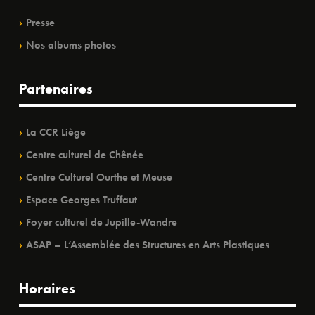
Presse
Nos albums photos
Partenaires
La CCR Liège
Centre culturel de Chênée
Centre Culturel Ourthe et Meuse
Espace Georges Truffaut
Foyer culturel de Jupille-Wandre
ASAP – L’Assemblée des Structures en Arts Plastiques
Horaires