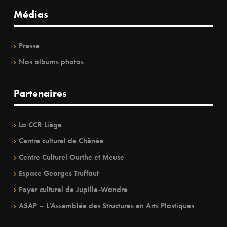
Médias
Presse
Nos albums photos
Partenaires
La CCR Liège
Centre culturel de Chênée
Centre Culturel Ourthe et Meuse
Espace Georges Truffaut
Foyer culturel de Jupille-Wandre
ASAP – L’Assemblée des Structures en Arts Plastiques