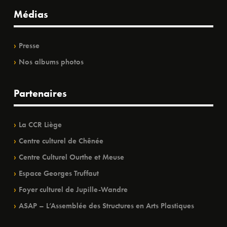
Médias
Presse
Nos albums photos
Partenaires
La CCR Liège
Centre culturel de Chênée
Centre Culturel Ourthe et Meuse
Espace Georges Truffaut
Foyer culturel de Jupille-Wandre
ASAP – L’Assemblée des Structures en Arts Plastiques