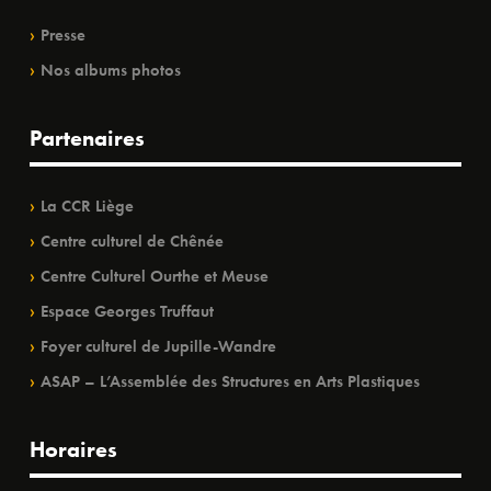
Presse
Nos albums photos
Partenaires
La CCR Liège
Centre culturel de Chênée
Centre Culturel Ourthe et Meuse
Espace Georges Truffaut
Foyer culturel de Jupille-Wandre
ASAP – L’Assemblée des Structures en Arts Plastiques
Horaires