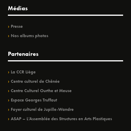
Médias
Presse
Nos albums photos
Partenaires
La CCR Liège
Centre culturel de Chênée
Centre Culturel Ourthe et Meuse
Espace Georges Truffaut
Foyer culturel de Jupille-Wandre
ASAP – L’Assemblée des Structures en Arts Plastiques