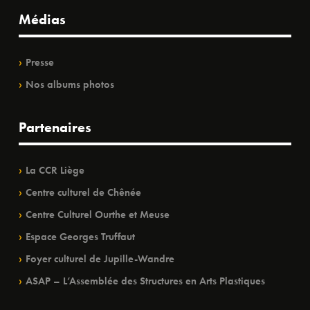
Médias
Presse
Nos albums photos
Partenaires
La CCR Liège
Centre culturel de Chênée
Centre Culturel Ourthe et Meuse
Espace Georges Truffaut
Foyer culturel de Jupille-Wandre
ASAP – L’Assemblée des Structures en Arts Plastiques