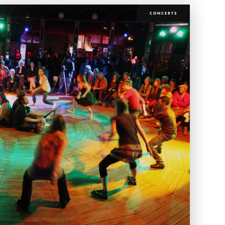
CONCERTS