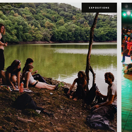
EXPOSITIONS