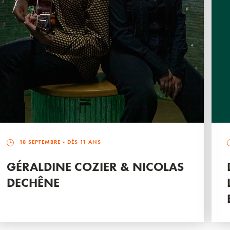
18 SEPTEMBRE
- DÈS 11 ANS
GÉRALDINE COZIER & NICOLAS
DECHÊNE