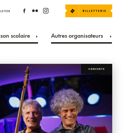
LETTER
son scolaire
Autres organisateurs
CONCERTS