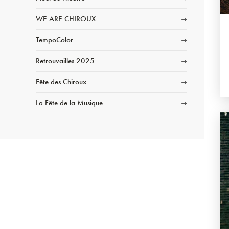
WE ARE CHIROUX
TempoColor
Retrouvailles 2025
Fête des Chiroux
La Fête de la Musique