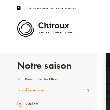
TÉLÉCHARGER NOTRE BROCHURE
CENTRE CULTUREL - LIÈGE
Notre saison
Réinitialiser les filtres
Type d’événement
Ateliers