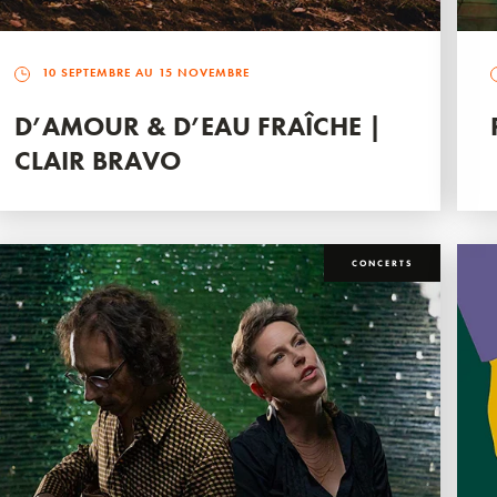
10 SEPTEMBRE AU 15 NOVEMBRE
D’AMOUR & D’EAU FRAÎCHE |
CLAIR BRAVO
CONCERTS